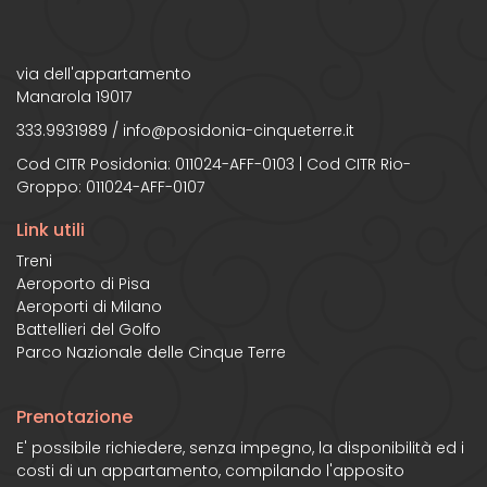
via dell'appartamento
Manarola 19017
333.9931989
/
info@posidonia-cinqueterre.it
Cod CITR Posidonia: 011024-AFF-0103 | Cod CITR Rio-
Groppo: 011024-AFF-0107
Link utili
Treni
Aeroporto di Pisa
Aeroporti di Milano
Battellieri del Golfo
Parco Nazionale delle Cinque Terre
Prenotazione
E' possibile richiedere, senza impegno, la disponibilità ed i
costi di un appartamento, compilando l'apposito