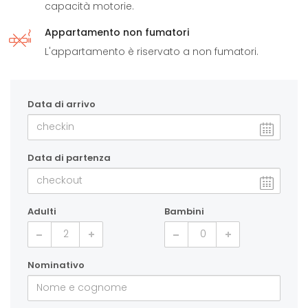
capacità motorie.
Appartamento non fumatori
L'appartamento è riservato a non fumatori.
Data di arrivo
Data di partenza
Adulti
Bambini
Nominativo