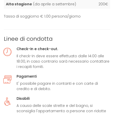
Alta stagione
(da aprile a settembre)
200€
Tassa di soggiorno € 1.00 persona/giorno
Linee di condotta
Check-in e check-out.
Il check-in deve essere effettuato dalle 14:00 alle
18:00, in caso contrario sarà necessario contattare
i recapiti forniti.
Pagamenti
E' possibile pagare in contanti e con carte di
credito e di debito.
Disabili
A causa delle scale strette e del bagno, si
sconsiglia l'appartamento a persone con ridotte