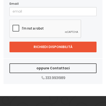
Email
oppure Contattaci
333.9931989